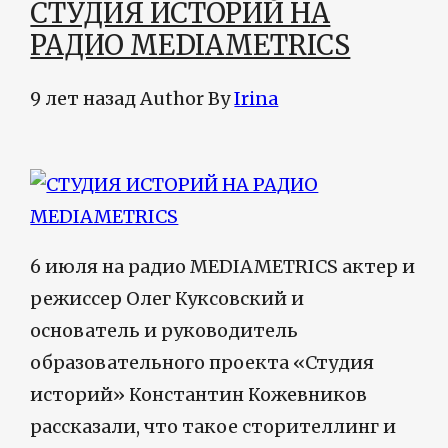
СТУДИЯ ИСТОРИЙ НА
РАДИО MEDIAMETRICS
9 лет назад
Author
By
Irina
6 июля на радио MEDIAMETRICS актер и
режиссер Олег Куксовский и
основатель и руководитель
образовательного проекта «Студия
историй» Константин Кожевников
рассказали, что такое сторителлинг и