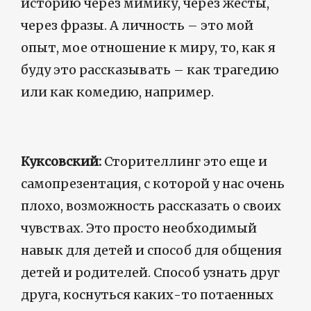
историю через мимику, через жесты,
через фразы. А личность – это мой
опыт, мое отношение к миру, то, как я
буду это рассказывать – как трагедию
или как комедию, например.
Куксовский:
Сторителлинг это еще и
самопрезентация, с которой у нас очень
плохо, возможность рассказать о своих
чувствах. Это просто необходимый
навык для детей и способ для общения
детей и родителей. Способ узнать друг
друга, коснуться каких-то потаенных