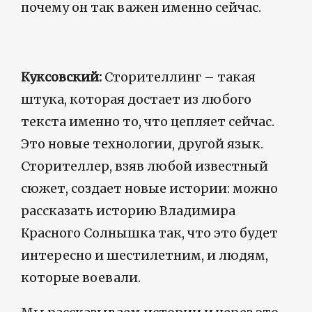
почему он так важен именно сейчас.
Куксовский:
Сторителлинг – такая
штука, которая достает из любого
текста именно то, что цепляет сейчас.
Это новые технологии, другой язык.
Сторителлер, взяв любой известный
сюжет, создает новые истории: можно
рассказать историю Владимира
Красного Солнышка так, что это будет
интересно и шестилетним, и людям,
которые воевали.