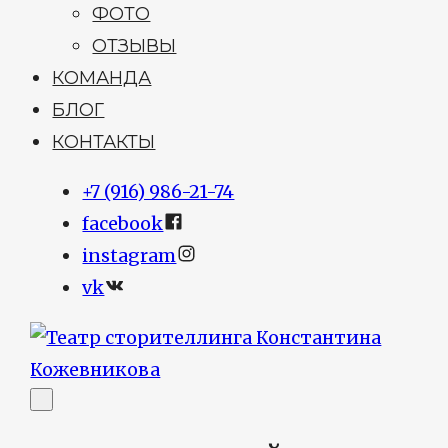
ФОТО
ОТЗЫВЫ
КОМАНДА
БЛОГ
КОНТАКТЫ
+7 (916) 986-21-74
facebook
instagram
vk