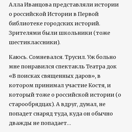
Алла Иванцова представляли истории
о российской Истории в Первой
библиотеке городских историй.
Зрителями были школьники (тоже
шестиклассники).
Каюсь. Сомневался. Трусил. Уж больно
мне понравился спектакль Театра док
«В поисках священных даров», в
котором принимал участие Костя, и
который тоже о российской истории (о
старообрядцах). А вдруг, думал, не
попадет снаряд туда, куда он обычно
дважды не попадает…