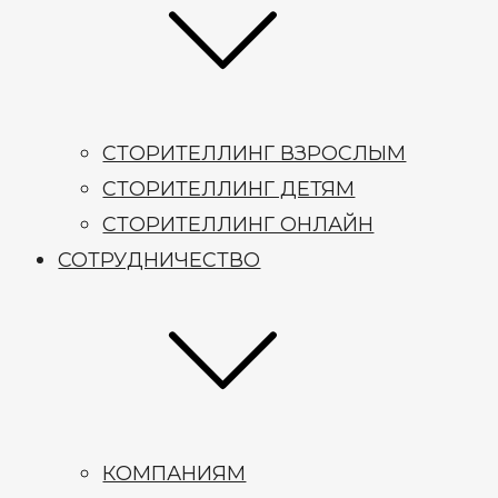
СТОРИТЕЛЛИНГ ВЗРОСЛЫМ
СТОРИТЕЛЛИНГ ДЕТЯМ
СТОРИТЕЛЛИНГ ОНЛАЙН
СОТРУДНИЧЕСТВО
КОМПАНИЯМ