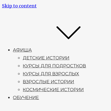
Skip to content
АФИША
ДЕТСКИЕ ИСТОРИИ
КУРСЫ ДЛЯ ПОДРОСТКОВ
КУРСЫ ДЛЯ ВЗРОСЛЫХ
ВЗРОСЛЫЕ ИСТОРИИ
КОСМИЧЕСКИЕ ИСТОРИИ
ОБУЧЕНИЕ