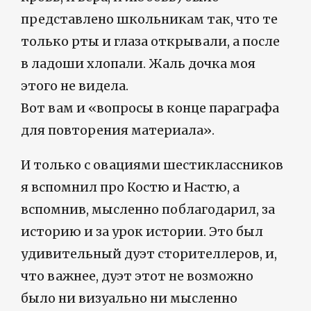
представлено школьникам так, что те
только рты и глаза открывали, а после
в ладоши хлопали. Жаль дочка моя
этого не видела.
Вот вам и «вопросы в конце параграфа
для повторения материала».
И только с овациями шестиклассников
я вспомнил про Костю и Настю, а
вспомнив, мысленно поблагодарил, за
историю и за урок истории. Это был
удивительный дуэт сторителлеров, и,
что важнее, дуэт этот не возможно
было ни визуально ни мысленно