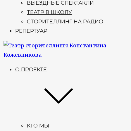
ВЫЕЗДНЫЕ СПЕКТАКЛИ
ТЕАТР В ШКОЛУ
СТОРИТЕЛЛИНГ НА РАДИО
РЕПЕРТУАР
О ПРОЕКТЕ
КТО МЫ