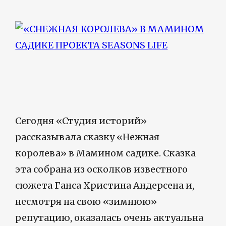
Сегодня «Студия историй»
рассказывала сказку «Нежная
королева» в Мамином садике. Сказка
эта собрана из осколков известного
сюжета Ганса Христина Андерсена и,
несмотря на свою «зимнюю»
репутацию, оказалась очень актуальна