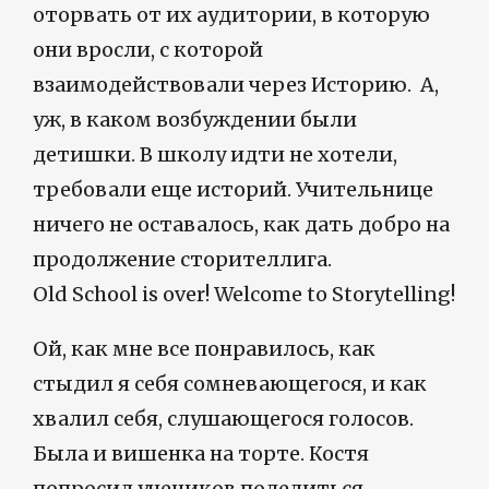
оторвать от их аудитории, в которую
они вросли, с которой
взаимодействовали через Историю. А,
уж, в каком возбуждении были
детишки. В школу идти не хотели,
требовали еще историй. Учительнице
ничего не оставалось, как дать добро на
продолжение сторителлига.
Old School is over! Welcome to Storytelling!
Ой, как мне все понравилось, как
стыдил я себя сомневающегося, и как
хвалил себя, слушающегося голосов.
Была и вишенка на торте. Костя
попросил учеников поделиться