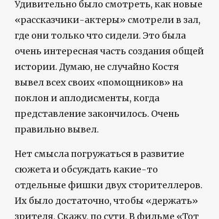
Удивительно было смотреть, как новые
«рассказчики-актеры» смотрели в зал,
где они только что сидели. Это была
очень интересная часть создания общей
истории. Думаю, не случайно Костя
вывел всех своих «помощников» на
поклон и аплодисменты, когда
представление закончилось. Очень
правильно вывел.
Нет смысла погружаться в развитие
сюжета и обсуждать какие-то
отдельные фишки двух сторителлеров.
Их было достаточно, чтобы «держать»
зрителя. Скажу, по сути. В фильме «Тот