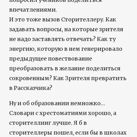
впечатлениями.
И это тоже вызов Сторителлеру. Как
задавать вопросы, на которые зрителя
не надо заставлять отвечать? Как ту
энергию, которую в нем генерировало
предыдущее повествование
преобразовать в желание поделиться
сокровенным? Как Зрителя превратить
в Рассказчика?
Ну и об образовании немножко…
Словари с хрестоматиями хорошо, а
сторителлинг лучше. Я б в
сторителлеры пошел, если бы в школах