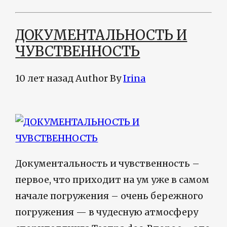
ДОКУМЕНТАЛЬНОСТЬ И
ЧУВСТВЕННОСТЬ
10 лет назад
Author
By
Irina
Документальность и чувственность –
первое, что приходит на ум уже в самом
начале погружения – очень бережного
погружения — в чудесную атмосферу