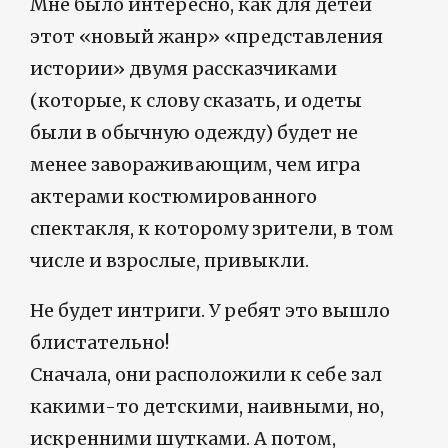
Мне было интересно, как для детей
этот «новый жанр» «представления
истории» двумя рассказчиками
(которые, к слову сказать, и одеты
были в обычную одежду) будет не
менее завораживающим, чем игра
актерами костюмированного
спектакля, к которому зрители, в том
числе и взрослые, привыкли.
Не будет интриги. У ребят это вышло
блистательно!
Сначала, они расположили к себе зал
какими-то детскими, наивными, но,
искренними шутками. А потом,