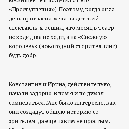
восхищение я получил от его
«Преступления»). Поэтому, когда он за
день пригласил меня на детский
спектакль, я решил, что месяц в театр
не ходи, два не ходи, а на «Снежную
королеву» (новогодний сторителлинг)
будь добр.
Константин и Ирина, действительно,
начали задорно. В чем я и не думал
сомневаться. Мне было интересно, как
они создадут общую историю со
зрителем, да еще таким не простым.