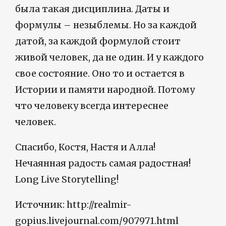
была такая дисциплина. Даты и
формулы – незыблемы. Но за каждой
датой, за каждой формулой стоит
живой человек, да не один. И у каждого
свое состояние. Оно то и остается в
Истории и памяти народной. Потому
что человеку всегда интереснее
человек.
Спасибо, Костя, Настя и Алла!
Нечаянная радость самая радостная!
Long Live Storytelling!
Источник: http://realmir-
gopius.livejournal.com/907971.html