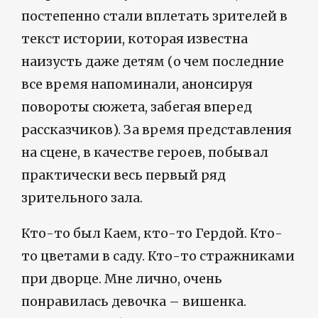
постепенно стали вплетать зрителей в
текст истории, которая известна
наизусть даже детям (о чем последние
все время напоминали, анонсируя
повороты сюжета, забегая вперед
рассказчиков). За время представления
на сцене, в качестве героев, побывал
практически весь первый ряд
зрительного зала.
Кто-то был Каем, кто-то Гердой. Кто-
то цветами в саду. Кто-то стражниками
при дворце. Мне лично, очень
понравилась девочка – вишенка.