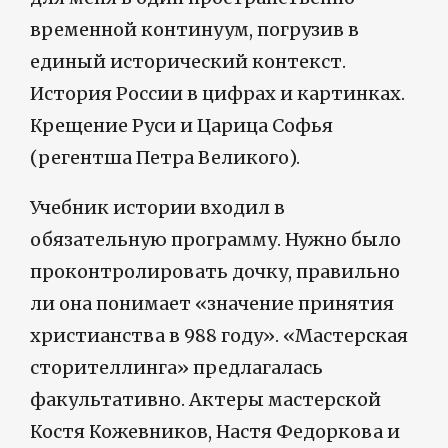
временной континуум, погрузив в
единый исторический контекст.
История России в цифрах и картинках.
Крещение Руси и Царица Софья
(регентша Петра Великого).
Учебник истории входил в
обязательную программу. Нужно было
проконтролировать дочку, правильно
ли она понимает «значение принятия
христианства в 988 году». «Мастерская
сторителлинга» предлагалась
факультативно. Актеры мастерской
Костя Кожевников, Настя Федоркова и