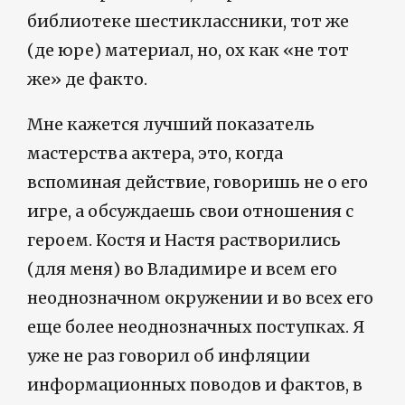
библиотеке шестиклассники, тот же
(де юре) материал, но, ох как «не тот
же» де факто.
Мне кажется лучший показатель
мастерства актера, это, когда
вспоминая действие, говоришь не о его
игре, а обсуждаешь свои отношения с
героем. Костя и Настя растворились
(для меня) во Владимире и всем его
неоднозначном окружении и во всех его
еще более неоднозначных поступках. Я
уже не раз говорил об инфляции
информационных поводов и фактов, в