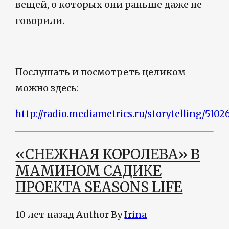
вещей, о которых они раньше даже не
говорили.
Послушать и посмотреть целиком
можно здесь:
http://radio.mediametrics.ru/storytelling/5102
«CНЕЖНАЯ КОРОЛЕВА» В
МАМИНОМ САДИКЕ
ПРОЕКТА SEASONS LIFE
10 лет назад
Author
By
Irina