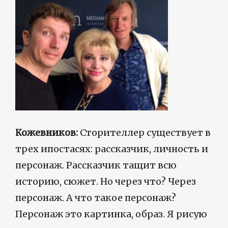
Кожевников:
Сторителлер существует в
трех ипостасях: рассказчик, личность и
персонаж. Рассказчик тащит всю
историю, сюжет. Но через что? Через
персонаж. А что такое персонаж?
Персонаж это картинка, образ. Я рисую