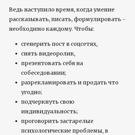
Ведь наступило время, когда умение
рассказывать, писать, формулировать -
необходимо каждому. Чтобы:
сгенерить пост в соцсетях,
снять видеоролик,
презентовать себя на
собеседовании;
разрекламировать и продать что
угодно;
подчеркнуть свою
индивидуальность;
проговорить застарелые
психологические проблемы, в