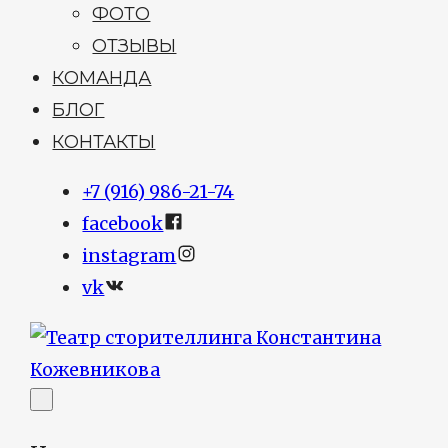
ФОТО
ОТЗЫВЫ
КОМАНДА
БЛОГ
КОНТАКТЫ
+7 (916) 986-21-74
facebook
instagram
vk