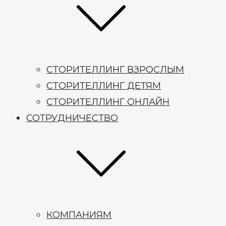
СТОРИТЕЛЛИНГ ВЗРОСЛЫМ
СТОРИТЕЛЛИНГ ДЕТЯМ
СТОРИТЕЛЛИНГ ОНЛАЙН
СОТРУДНИЧЕСТВО
КОМПАНИЯМ