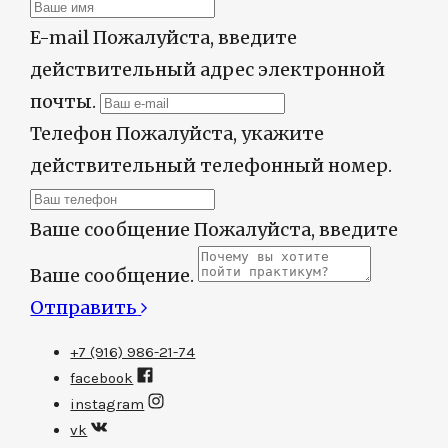
E-mail
Пожалуйста, введите
действительный адрес электронной
почты.
Телефон
Пожалуйста, укажите
действительный телефонный номер.
Ваше cообщение
Пожалуйста, введите
Ваше сообщение.
Отправить
+7 (916) 986-21-74
facebook
instagram
vk