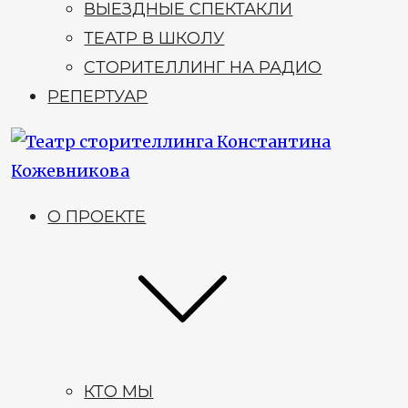
ВЫЕЗДНЫЕ СПЕКТАКЛИ
ТЕАТР В ШКОЛУ
СТОРИТЕЛЛИНГ НА РАДИО
РЕПЕРТУАР
О ПРОЕКТЕ
КТО МЫ