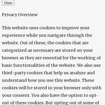
Close
Privacy Overview
This website uses cookies to improve your
experience while you navigate through the
website. Out of these, the cookies that are
categorized as necessary are stored on your
browser as they are essential for the working of
basic functionalities of the website. We also use
third-party cookies that help us analyze and
understand how you use this website. These
cookies will be stored in your browser only with
your consent. You also have the option to opt-
out of these cookies. But opting out of some of