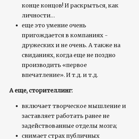
конце концов! И раскрыться, как
личности…
еще это умение очень
пригождается в компаниях -
дружеских и не очень. А также на
свиданиях, когда еще не поздно
производить «первое
впечатление». И т.д. и т.д.
А еще, сторителлинг:
включает творческое мышление и
заставляет работать ранее не
задействованные отделы мозга;
снимает страх публичных