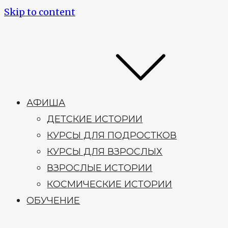
Skip to content
АФИША
ДЕТСКИЕ ИСТОРИИ
КУРСЫ ДЛЯ ПОДРОСТКОВ
КУРСЫ ДЛЯ ВЗРОСЛЫХ
ВЗРОСЛЫЕ ИСТОРИИ
КОСМИЧЕСКИЕ ИСТОРИИ
ОБУЧЕНИЕ