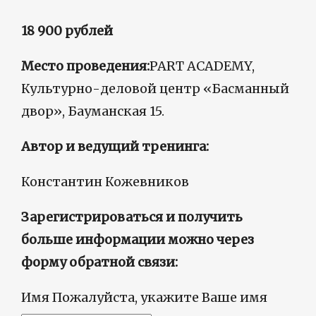
18 900
рублей
Место проведения:
PART ACADEMY,
Культурно-деловой центр «Басманный
двор», Бауманская 15.
Автор и ведущий тренинга:
Константин Кожевников
Зарегистрироваться и получить
больше информации можно через
форму обратной связи:
Имя
Пожалуйста, укажите Ваше имя