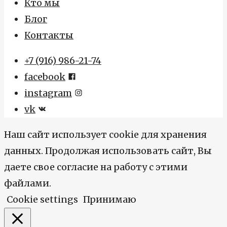
Кто мы
Блог
Контакты
+7 (916) 986-21-74
facebook
instagram
vk
Наш сайт использует cookie для хранения
данных. Продолжая использовать сайт, Вы
даете свое согласие на работу с этими
файлами.
Cookie settings
Принимаю