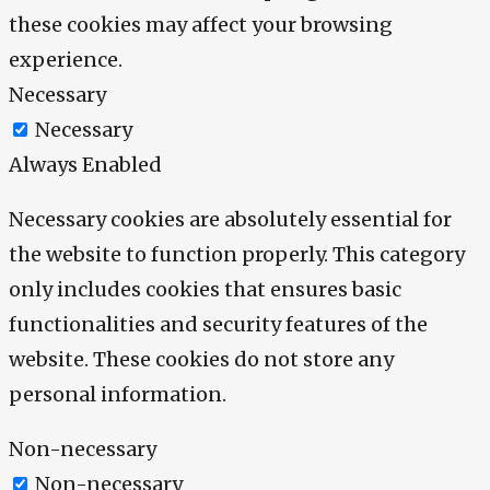
these cookies may affect your browsing
experience.
Necessary
Necessary
Always Enabled
Necessary cookies are absolutely essential for
the website to function properly. This category
only includes cookies that ensures basic
functionalities and security features of the
website. These cookies do not store any
personal information.
Non-necessary
Non-necessary