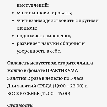
выступлений;
учит импровизировать;
учит взаимодействовать с другими
людьми;
поднимает самооценку;
развивает навыки общения и
уверенность в себе.
Овладеть искусством сторителлинга
можно в фомате ПРАКТИКУМА
Занятия 2 раза в неделю по 3 часа
Дни занятий СРЕДА (19:00 - 22:00) и
ВОСКРЕСЕНЬЕ (12:00 - 15:00)
Стоимость: