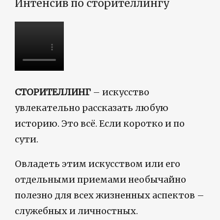
Интенсив по сторителлингу
СТОРИТЕЛЛИНГ
– искусство
увлекательно рассказать любую
историю. Это всё. Если коротко и по
сути.
Овладеть этим искусством или его
отдельными приемами необычайно
полезно для всех жизненных аспектов –
служебных и личностных.