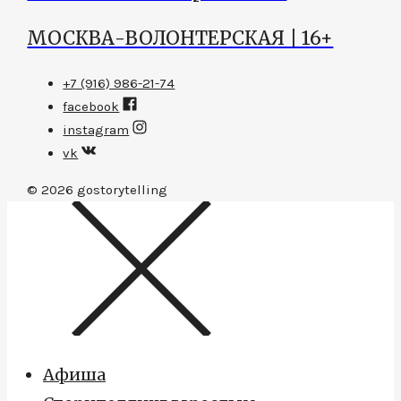
МОСКВА-ВОЛОНТЕРСКАЯ | 16+
+7 (916) 986-21-74
facebook
instagram
vk
© 2026
gostorytelling
Афиша