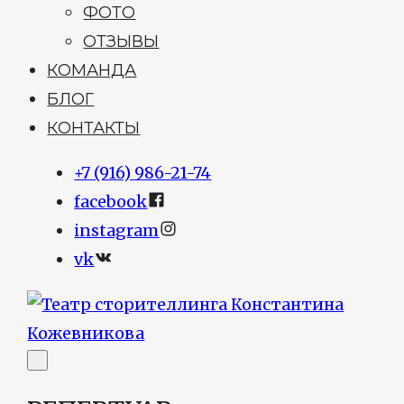
ФОТО
ОТЗЫВЫ
КОМАНДА
БЛОГ
КОНТАКТЫ
+7 (916) 986-21-74
facebook
instagram
vk