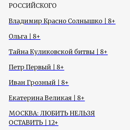
РОССИЙСКОГО
Владимир Красно Солнышко | 8+
Ольга | 8+
Тайна Куликовской битвы | 8+
Петр Первый | 8+
Иван Грозный | 8+
Екатерина Великая | 8+
МОСКВА: ЛЮБИТЬ НЕЛЬЗЯ
ОСТАВИТЬ | 12+