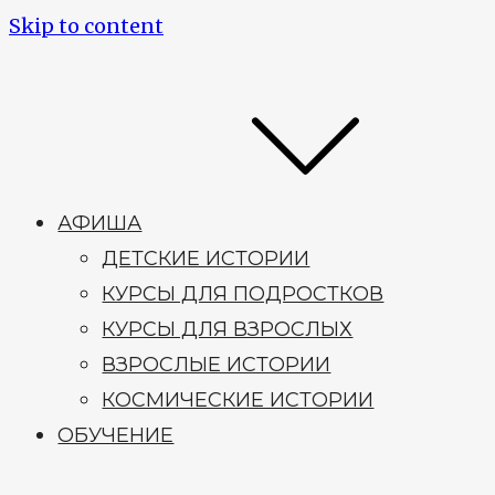
Skip to content
АФИША
ДЕТСКИЕ ИСТОРИИ
КУРСЫ ДЛЯ ПОДРОСТКОВ
КУРСЫ ДЛЯ ВЗРОСЛЫХ
ВЗРОСЛЫЕ ИСТОРИИ
КОСМИЧЕСКИЕ ИСТОРИИ
ОБУЧЕНИЕ