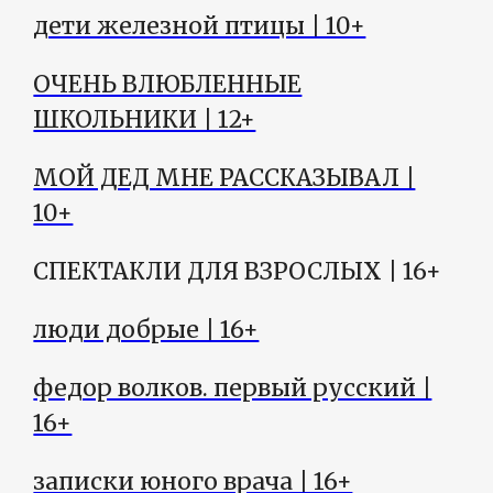
дети железной птицы | 10+
ОЧЕНЬ ВЛЮБЛЕННЫЕ
ШКОЛЬНИКИ | 12+
МОЙ ДЕД МНЕ РАССКАЗЫВАЛ |
10+
СПЕКТАКЛИ ДЛЯ ВЗРОСЛЫХ | 16+
люди добрые | 16+
федор волков. первый русский |
16+
записки юного врача | 16+