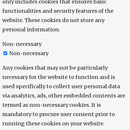
only includes cookies that ensures basic
functionalities and security features of the
website. These cookies do not store any
personal information.
Non-necessary
Non-necessary
Any cookies that may not be particularly
necessary for the website to function and is
used specifically to collect user personal data
via analytics, ads, other embedded contents are
termed as non-necessary cookies. It is
mandatory to procure user consent prior to
running these cookies on your website.