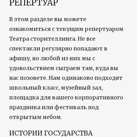
РЕПЕРТУАР
В этом разделе вы можете
ознакомиться с текущим репертуаром
Театра сторителлинга. Не все
спектакли регулярно попадают в
афишу, но любой из них мы с
удовольствием сыграем там, куда вы
нас позовете. Нам одинаково подходят
школьный класс, музейный зал,
площадка для вашего корпоративного
праздника или фестиваль под
открытым небом.
ИСТОРИИ ГОСУДАРСТВА