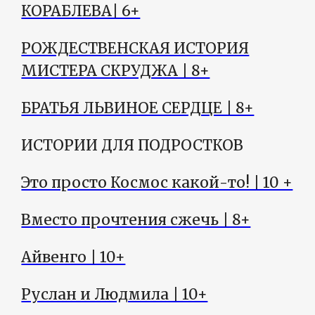
КОРАБЛЕВА| 6+
РОЖДЕСТВЕНСКАЯ ИСТОРИЯ
МИСТЕРА СКРУДЖА | 8+
БРАТЬЯ ЛЬВИНОЕ СЕРДЦЕ | 8+
ИСТОРИИ ДЛЯ ПОДРОСТКОВ
Это просто Космос какой-то! | 10 +
Вместо прочтения сжечь | 8+
Айвенго | 10+
Руслан и Людмила | 10+