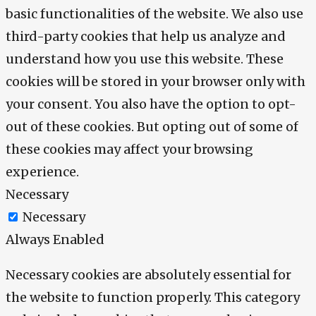
basic functionalities of the website. We also use
third-party cookies that help us analyze and
understand how you use this website. These
cookies will be stored in your browser only with
your consent. You also have the option to opt-
out of these cookies. But opting out of some of
these cookies may affect your browsing
experience.
Necessary
Necessary
Always Enabled
Necessary cookies are absolutely essential for
the website to function properly. This category