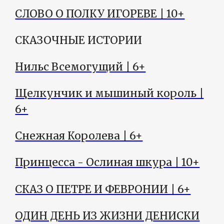
СЛОВО О ПОЛКУ ИГОРЕВЕ | 10+
СКАЗОЧНЫЕ ИСТОРИИ
Нильс Всемогущий | 6+
Щелкунчик и мышиный король |
6+
Снежная Королева | 6+
Принцесса - Ослиная шкура | 10+
СКАЗ О ПЕТРЕ И ФЕВРОНИИ | 6+
ОДИН ДЕНЬ ИЗ ЖИЗНИ ДЕНИСКИ