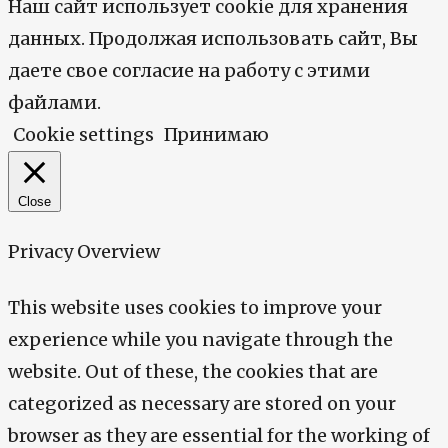
Наш сайт использует cookie для хранения
данных. Продолжая использовать сайт, Вы
даете свое согласие на работу с этими
файлами.
Cookie settings
Принимаю
Close
Privacy Overview
This website uses cookies to improve your
experience while you navigate through the
website. Out of these, the cookies that are
categorized as necessary are stored on your
browser as they are essential for the working of