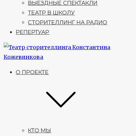
ВЫЕЗДНЫЕ СПЕКТАКЛИ
ТЕАТР В ШКОЛУ
СТОРИТЕЛЛИНГ НА РАДИО
РЕПЕРТУАР
О ПРОЕКТЕ
КТО МЫ