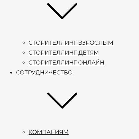
СТОРИТЕЛЛИНГ ВЗРОСЛЫМ
СТОРИТЕЛЛИНГ ДЕТЯМ
СТОРИТЕЛЛИНГ ОНЛАЙН
СОТРУДНИЧЕСТВО
КОМПАНИЯМ