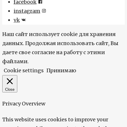
facebook
instagram
vk
Наш сайт использует cookie для хранения
данных. Продолжая использовать сайт, Вы
даете свое согласие на работу с этими
файлами.
Cookie settings
Принимаю
Close
Privacy Overview
This website uses cookies to improve your