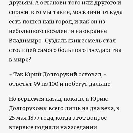
друзьям. А останови того или другого и
спроси, кто мы такие, москвичи, откуда
есть пошел наш город, и как он из
небольшого поселения на окраине
Владимиро-Суздальских земель стал
столицей самого большого государства
в мире?
- Так Юрий Долгорукий основал, -
ответят 99 из 100 и побегут дальше.
Но вернемся назад, пока не к Юрию
Долгорукому, всего лишь на два века, в
25 мая 1877 года, когда этот вопрос
впервые подняли на заседании