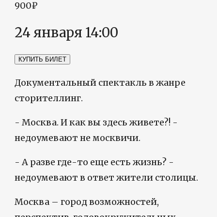
900₽
24 января 14:00
КУПИТЬ БИЛЕТ
Документальный спектакль в жанре
сторителлинг.
- Москва. И как вы здесь живете?! -
недоумевают не москвичи.
- А разве где-то еще есть жизнь? -
недоумевают в ответ жители столицы.
Москва – город возможностей,