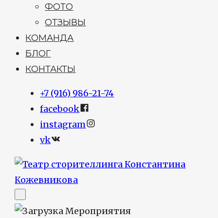
ФОТО
ОТЗЫВЫ
КОМАНДА
БЛОГ
КОНТАКТЫ
+7 (916) 986-21-74
facebook
instagram
vk