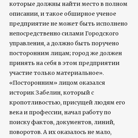
которые должны найти место в полном
описании, и такое обширное ученое
предприятие не может быть исполнено
непосредственно силами Городского
управления, а должно быть поручено
посторонним лицам; город же должен
принять на себя в этом предприятии
участие только материальное».
«Посторонним» лицом оказался
историк Забелин, который с
кропотливостью, присущей людям его
века и профессии, начал работу по
поиску фактов, документов, линий,
поворотов. А их оказалось не мало,