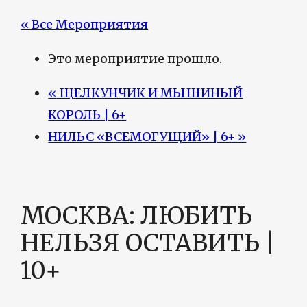
« Все Мероприятия
Это мероприятие прошло.
«
ЩЕЛКУНЧИК И МЫШИНЫЙ
КОРОЛЬ | 6+
НИЛЬС «ВСЕМОГУЩИЙ» | 6+
»
МОСКВА: ЛЮБИТЬ
НЕЛЬЗЯ ОСТАВИТЬ |
10+