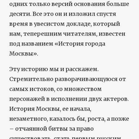
одних только версий основания больше
десяти. Все это он и изложил спустя
время в увесистом докладе, который
нам, теперешним читателям, известен
под названием «История города
Москвы».
Эту историю мы и расскажем.
Стремительно разворачивающуюся от
самых истоков, со множеством
персонажей в исполнении двух актеров.
История Москвы, ее начала,
незаметного, казалось бы, роста, а позже
– отчаянной битвы за право
существовать, стать первым русским