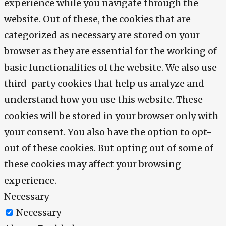
experience while you navigate through the
website. Out of these, the cookies that are
categorized as necessary are stored on your
browser as they are essential for the working of
basic functionalities of the website. We also use
third-party cookies that help us analyze and
understand how you use this website. These
cookies will be stored in your browser only with
your consent. You also have the option to opt-
out of these cookies. But opting out of some of
these cookies may affect your browsing
experience.
Necessary
Necessary