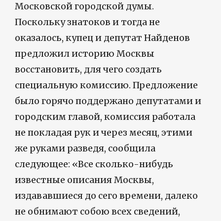
Московской городской думы.
Поскольку знатоков и тогда не
оказалось, купец и депутат Найденов
предложил историю Москвы
восстановить, для чего создать
специальную комиссию. Предложение
было горячо поддержано депутатами и
городским главой, комиссия работала
не покладая рук и через месяц, этими
же руками разведя, сообщила
следующее: «Все сколько-нибудь
известные описания Москвы,
издававшиеся до сего времени, далеко
не обнимают собою всех сведений,