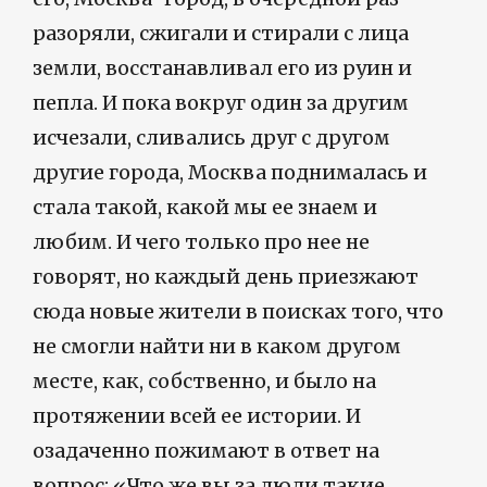
разоряли, сжигали и стирали с лица
земли, восстанавливал его из руин и
пепла. И пока вокруг один за другим
исчезали, сливались друг с другом
другие города, Москва поднималась и
стала такой, какой мы ее знаем и
любим. И чего только про нее не
говорят, но каждый день приезжают
сюда новые жители в поисках того, что
не смогли найти ни в каком другом
месте, как, собственно, и было на
протяжении всей ее истории. И
озадаченно пожимают в ответ на
вопрос: «Что же вы за люди такие,