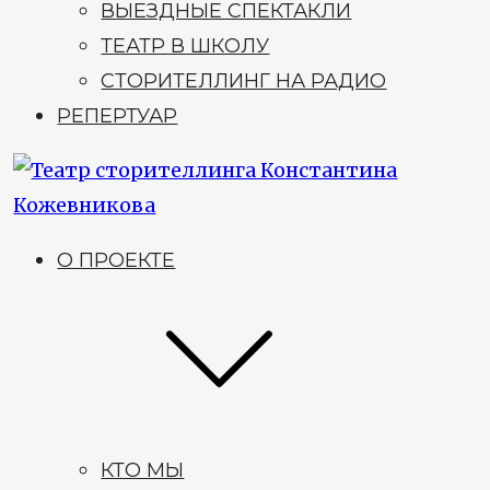
ВЫЕЗДНЫЕ СПЕКТАКЛИ
ТЕАТР В ШКОЛУ
СТОРИТЕЛЛИНГ НА РАДИО
РЕПЕРТУАР
О ПРОЕКТЕ
КТО МЫ