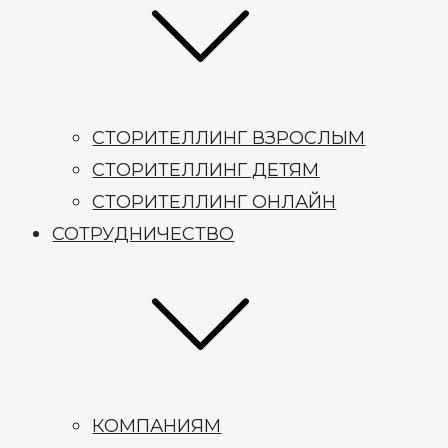
СТОРИТЕЛЛИНГ ВЗРОСЛЫМ
СТОРИТЕЛЛИНГ ДЕТЯМ
СТОРИТЕЛЛИНГ ОНЛАЙН
СОТРУДНИЧЕСТВО
КОМПАНИЯМ