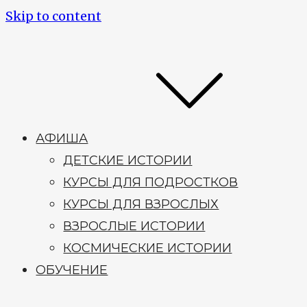
Skip to content
АФИША
ДЕТСКИЕ ИСТОРИИ
КУРСЫ ДЛЯ ПОДРОСТКОВ
КУРСЫ ДЛЯ ВЗРОСЛЫХ
ВЗРОСЛЫЕ ИСТОРИИ
КОСМИЧЕСКИЕ ИСТОРИИ
ОБУЧЕНИЕ