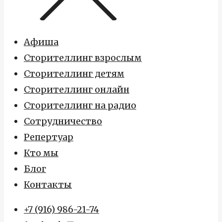
Афиша
Сторителлинг взрослым
Сторителлинг детям
Сторителлинг онлайн
Сторителлинг на радио
Сотрудничество
Репертуар
Кто мы
Блог
Контакты
+7 (916) 986-21-74