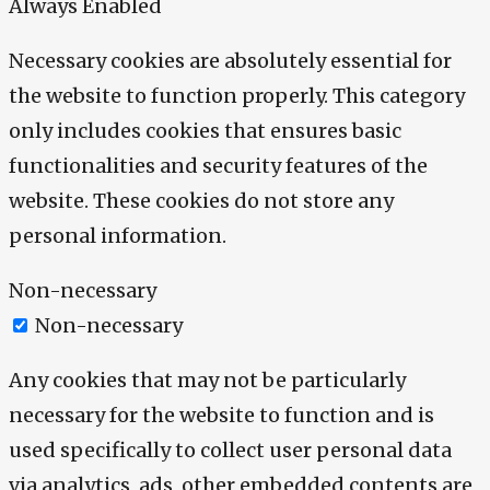
Always Enabled
Necessary cookies are absolutely essential for
the website to function properly. This category
only includes cookies that ensures basic
functionalities and security features of the
website. These cookies do not store any
personal information.
Non-necessary
Non-necessary
Any cookies that may not be particularly
necessary for the website to function and is
used specifically to collect user personal data
via analytics, ads, other embedded contents are