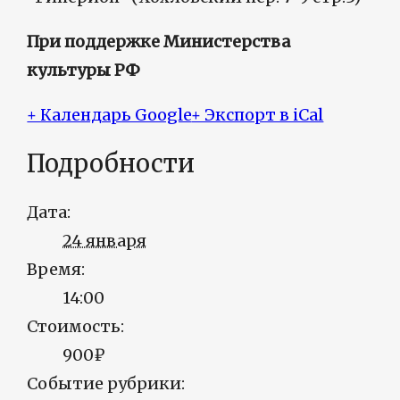
При поддержке Министерства
культуры РФ
+ Календарь Google
+ Экспорт в iCal
Подробности
Дата:
24 января
Время:
14:00
Стоимость:
900₽
Событие рубрики: