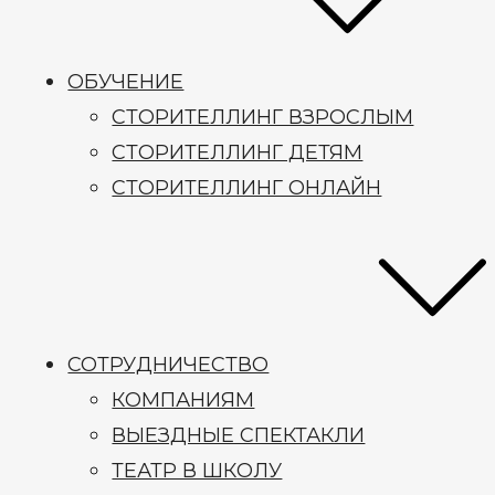
ОБУЧЕНИЕ
СТОРИТЕЛЛИНГ ВЗРОСЛЫМ
СТОРИТЕЛЛИНГ ДЕТЯМ
СТОРИТЕЛЛИНГ ОНЛАЙН
СОТРУДНИЧЕСТВО
КОМПАНИЯМ
ВЫЕЗДНЫЕ СПЕКТАКЛИ
ТЕАТР В ШКОЛУ