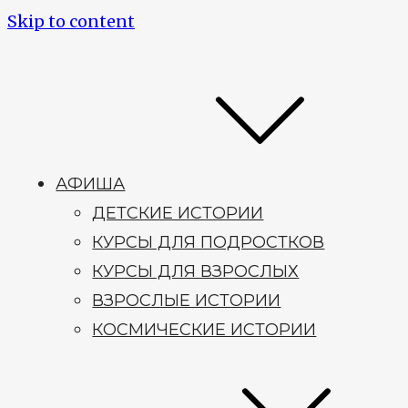
Skip to content
АФИША
ДЕТСКИЕ ИСТОРИИ
КУРСЫ ДЛЯ ПОДРОСТКОВ
КУРСЫ ДЛЯ ВЗРОСЛЫХ
ВЗРОСЛЫЕ ИСТОРИИ
КОСМИЧЕСКИЕ ИСТОРИИ