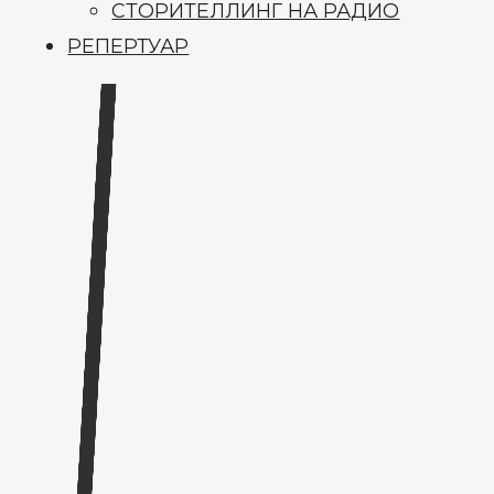
СТОРИТЕЛЛИНГ НА РАДИО
РЕПЕРТУАР