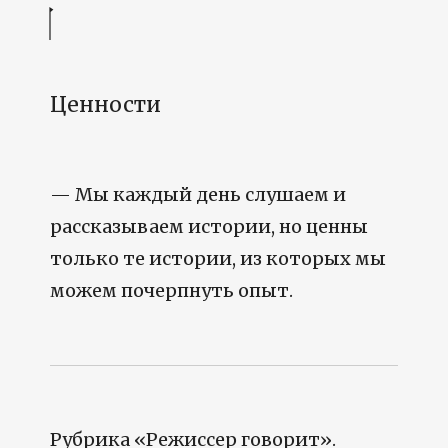
Ценности
— Мы каждый день слушаем и
рассказываем истории, но ценны
только те истории, из которых мы
можем почерпнуть опыт.
Рубрика «Режиссер говорит».