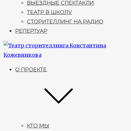
ВЫЕЗДНЫЕ СПЕКТАКЛИ
ТЕАТР В ШКОЛУ
СТОРИТЕЛЛИНГ НА РАДИО
РЕПЕРТУАР
О ПРОЕКТЕ
КТО МЫ