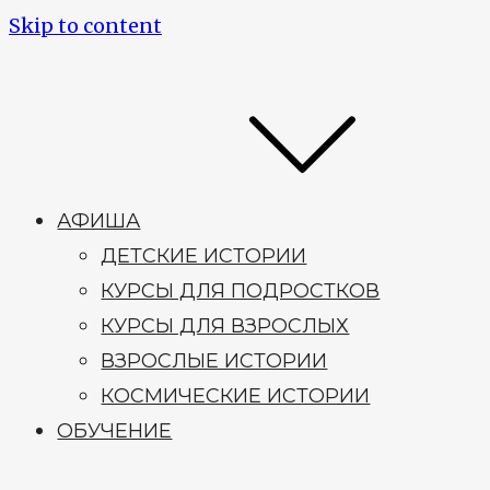
Skip to content
АФИША
ДЕТСКИЕ ИСТОРИИ
КУРСЫ ДЛЯ ПОДРОСТКОВ
КУРСЫ ДЛЯ ВЗРОСЛЫХ
ВЗРОСЛЫЕ ИСТОРИИ
КОСМИЧЕСКИЕ ИСТОРИИ
ОБУЧЕНИЕ