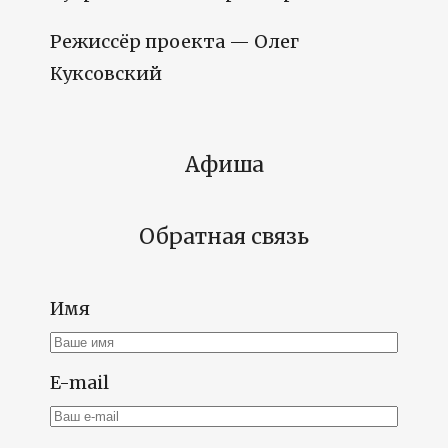
Режиссёр проекта — Олег
Куксовский
Афиша
Обратная связь
Имя
E-mail