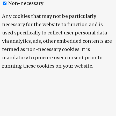
Non-necessary
Any cookies that may not be particularly
necessary for the website to function and is
used specifically to collect user personal data
via analytics, ads, other embedded contents are
termed as non-necessary cookies. It is
mandatory to procure user consent prior to
running these cookies on your website.