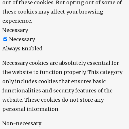
out of these cookies. But opting out of some of
these cookies may affect your browsing
experience.
Necessary
Necessary
Always Enabled
Necessary cookies are absolutely essential for
the website to function properly. This category
only includes cookies that ensures basic
functionalities and security features of the
website. These cookies do not store any
personal information.
Non-necessary