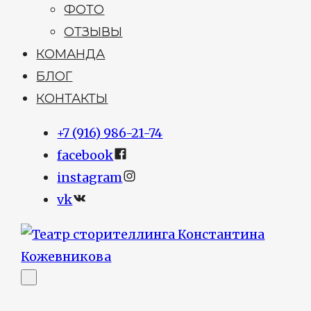
ФОТО
ОТЗЫВЫ
КОМАНДА
БЛОГ
КОНТАКТЫ
+7 (916) 986-21-74
facebook
instagram
vk