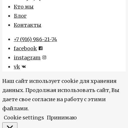
Кто мы
Блог
Контакты
+7 (916) 986-21-74
facebook
instagram
vk
Наш сайт использует cookie для хранения
данных. Продолжая использовать сайт, Вы
даете свое согласие на работу с этими
файлами.
Cookie settings
Принимаю