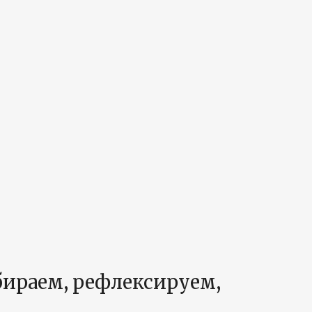
збираем, рефлексируем,