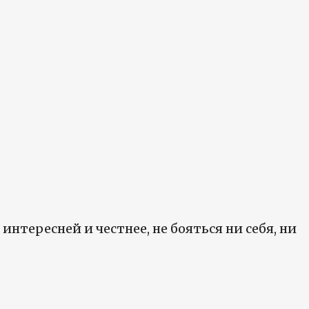
интересней и честнее, не бояться ни себя, ни