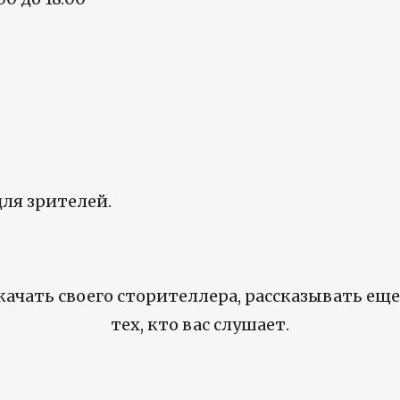
ля зрителей.
качать своего сторителлера, рассказывать еще 
тех, кто вас слушает.