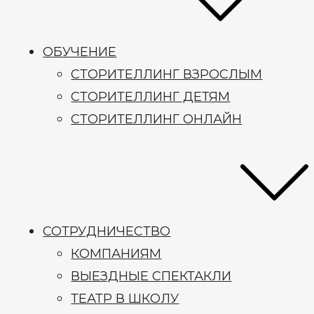
ОБУЧЕНИЕ
СТОРИТЕЛЛИНГ ВЗРОСЛЫМ
СТОРИТЕЛЛИНГ ДЕТЯМ
СТОРИТЕЛЛИНГ ОНЛАЙН
СОТРУДНИЧЕСТВО
КОМПАНИЯМ
ВЫЕЗДНЫЕ СПЕКТАКЛИ
ТЕАТР В ШКОЛУ