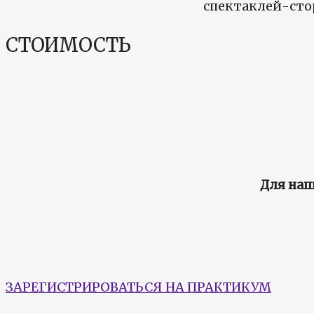
спектаклей-стор
СТОИМОСТЬ
Для наш
ЗАРЕГИСТРИРОВАТЬСЯ НА ПРАКТИКУМ