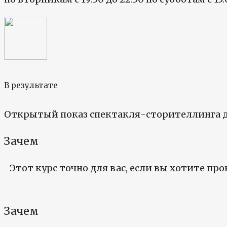
В результате
Открытый показ спектакля-сторителлинга д
Зачем
Этот курс точно для вас, если вы хотите про
Зачем