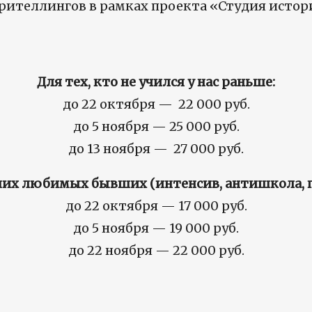
ителлингов в рамках проекта «Студия истори
Для тех, кто не учился у нас раньше:
до 22 октября — 22 000 руб.
до 5 ноября — 25 000 руб.
до 13 ноября — 27 000 руб.
их любимых бывших (интенсив, антишкола, п
до 22 октября — 17 000 руб.
до 5 ноября — 19 000 руб.
до 22 ноября — 22 000 руб.