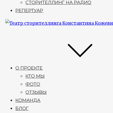
СТОРИТЕЛЛИНГ НА РАДИО
РЕПЕРТУАР
О ПРОЕКТЕ
КТО МЫ
ФОТО
ОТЗЫВЫ
КОМАНДА
БЛОГ