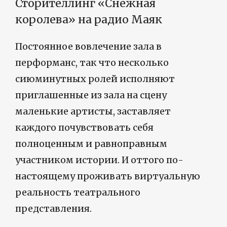
Сторителлинг «Снежная
королева» на радио Маяк
Постоянное вовлечение зала в
перформанс, так что несколько
сиюминутных ролей исполняют
приглашенные из зала на сцену
маленькие артисты, заставляет
каждого почувствовать себя
полноценным и равноправным
участником истории. И оттого по-
настоящему проживать виртуальную
реальность театрального
представления.