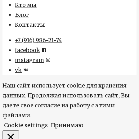
Кто мы
Блог
Контакты
+7 (916) 986-21-74
facebook
instagram
vk
Наш сайт использует cookie для хранения
данных. Продолжая использовать сайт, Вы
даете свое согласие на работу с этими
файлами.
Cookie settings
Принимаю