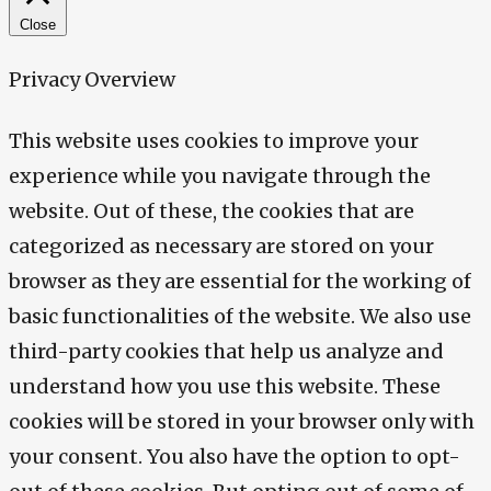
Close
Privacy Overview
This website uses cookies to improve your
experience while you navigate through the
website. Out of these, the cookies that are
categorized as necessary are stored on your
browser as they are essential for the working of
basic functionalities of the website. We also use
third-party cookies that help us analyze and
understand how you use this website. These
cookies will be stored in your browser only with
your consent. You also have the option to opt-