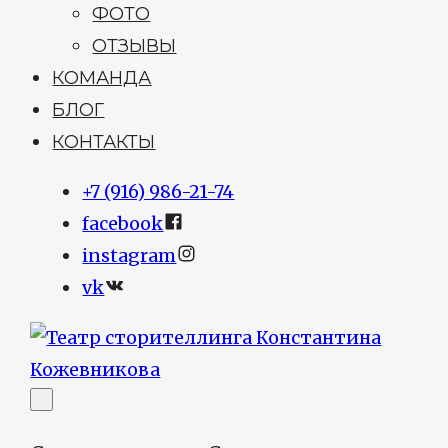
ФОТО
ОТЗЫВЫ
КОМАНДА
БЛОГ
КОНТАКТЫ
+7 (916) 986-21-74
facebook
instagram
vk