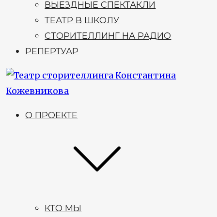
ВЫЕЗДНЫЕ СПЕКТАКЛИ
ТЕАТР В ШКОЛУ
СТОРИТЕЛЛИНГ НА РАДИО
РЕПЕРТУАР
О ПРОЕКТЕ
КТО МЫ