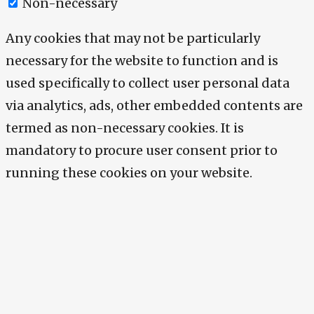
Non-necessary
Any cookies that may not be particularly
necessary for the website to function and is
used specifically to collect user personal data
via analytics, ads, other embedded contents are
termed as non-necessary cookies. It is
mandatory to procure user consent prior to
running these cookies on your website.