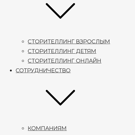
СТОРИТЕЛЛИНГ ВЗРОСЛЫМ
СТОРИТЕЛЛИНГ ДЕТЯМ
СТОРИТЕЛЛИНГ ОНЛАЙН
СОТРУДНИЧЕСТВО
КОМПАНИЯМ