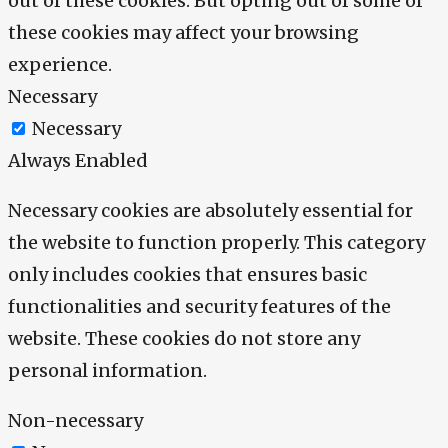
out of these cookies. But opting out of some of
these cookies may affect your browsing
experience.
Necessary
Necessary
Always Enabled
Necessary cookies are absolutely essential for
the website to function properly. This category
only includes cookies that ensures basic
functionalities and security features of the
website. These cookies do not store any
personal information.
Non-necessary