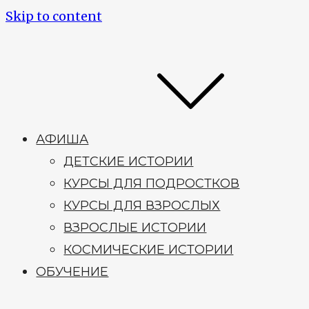
Skip to content
АФИША
ДЕТСКИЕ ИСТОРИИ
КУРСЫ ДЛЯ ПОДРОСТКОВ
КУРСЫ ДЛЯ ВЗРОСЛЫХ
ВЗРОСЛЫЕ ИСТОРИИ
КОСМИЧЕСКИЕ ИСТОРИИ
ОБУЧЕНИЕ