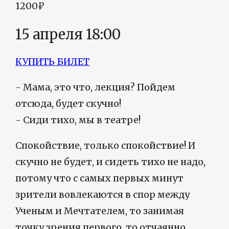
1200₽
15 апреля 18:00
КУПИТЬ БИЛЕТ
- Мама, это что, лекция? Пойдем
отсюда, будет скучно!
- Сиди тихо, мы в театре!
Спокойствие, только спокойствие! И
скучно не будет, и сидеть тихо не надо,
потому что с самых первых минут
зрители вовлекаются в спор между
Ученым и Мечтателем, то занимая
точку зрения первого, то отчаянно