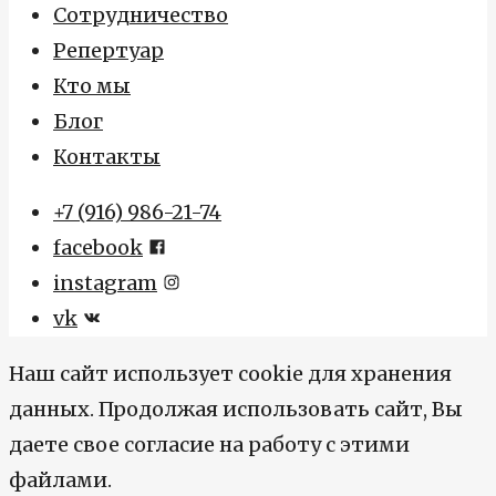
Сотрудничество
Репертуар
Кто мы
Блог
Контакты
+7 (916) 986-21-74
facebook
instagram
vk
Наш сайт использует cookie для хранения
данных. Продолжая использовать сайт, Вы
даете свое согласие на работу с этими
файлами.