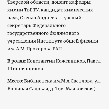
Тверской области, доцент кафедры
химии ТвГТУ, кандидат химических
наук, Степан Андреев — ученый
секретарь Федерального
государственного бюджетного
учреждения Института общей физики
им. А.М. Прохорова РАН
В ролях:
Константин Кожевников, Павел
Шишлянников
Место:
Библиотека им.М.А.Светлова, ул.
Большая Садовая, д. 1 (м. Маяковская)