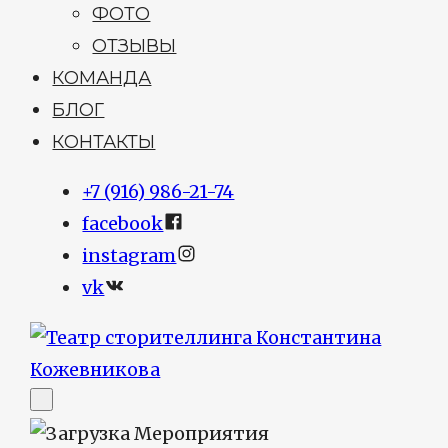
ФОТО
ОТЗЫВЫ
КОМАНДА
БЛОГ
КОНТАКТЫ
+7 (916) 986-21-74
facebook
instagram
vk