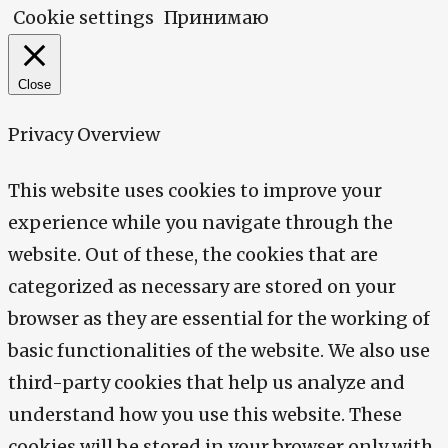
Cookie settings
Принимаю
Close
Privacy Overview
This website uses cookies to improve your
experience while you navigate through the
website. Out of these, the cookies that are
categorized as necessary are stored on your
browser as they are essential for the working of
basic functionalities of the website. We also use
third-party cookies that help us analyze and
understand how you use this website. These
cookies will be stored in your browser only with