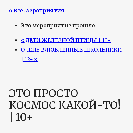
« Все Мероприятия
Это мероприятие прошло.
«
ДЕТИ ЖЕЛЕЗНОЙ ПТИЦЫ | 10+
ОЧЕНЬ ВЛЮБЛЁННЫЕ ШКОЛЬНИКИ
| 12+
»
ЭТО ПРОСТО
КОСМОС КАКОЙ-ТО!
| 10+