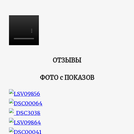
ОТЗЫВЫ
ФОТО с
ПОКАЗОВ