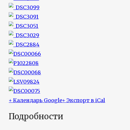
+ Календарь Google
+ Экспорт в iCal
Подробности