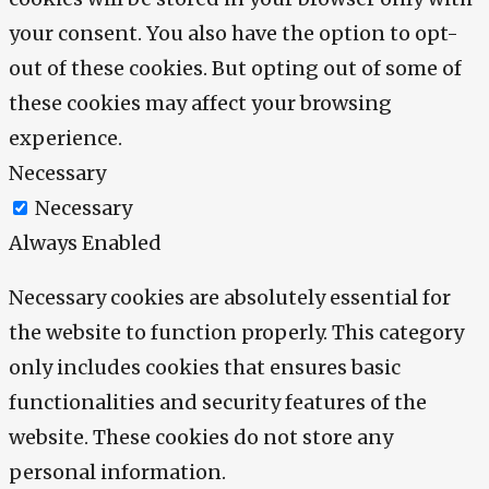
your consent. You also have the option to opt-
out of these cookies. But opting out of some of
these cookies may affect your browsing
experience.
Necessary
Necessary
Always Enabled
Necessary cookies are absolutely essential for
the website to function properly. This category
only includes cookies that ensures basic
functionalities and security features of the
website. These cookies do not store any
personal information.