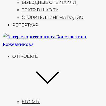
ВЫЕЗДНЫЕ СПЕКТАКЛИ
ТЕАТР В ШКОЛУ
СТОРИТЕЛЛИНГ НА РАДИО
РЕПЕРТУАР
О ПРОЕКТЕ
КТО МЫ