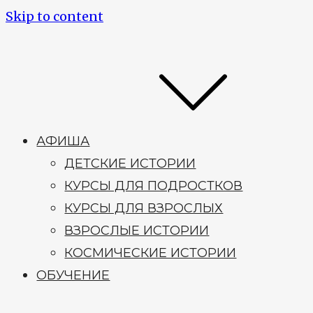
Skip to content
АФИША
ДЕТСКИЕ ИСТОРИИ
КУРСЫ ДЛЯ ПОДРОСТКОВ
КУРСЫ ДЛЯ ВЗРОСЛЫХ
ВЗРОСЛЫЕ ИСТОРИИ
КОСМИЧЕСКИЕ ИСТОРИИ
ОБУЧЕНИЕ