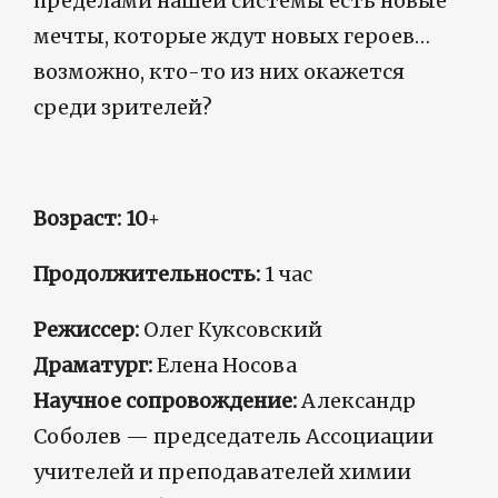
пределами нашей системы есть новые
мечты, которые ждут новых героев…
возможно, кто-то из них окажется
среди зрителей?
Возраст: 10
+
Продолжительность:
1 час
Режиссер:
Олег Куксовский
Драматург:
Елена Носова
Научное сопровождение:
Александр
Соболев — председатель Ассоциации
учителей и преподавателей химии