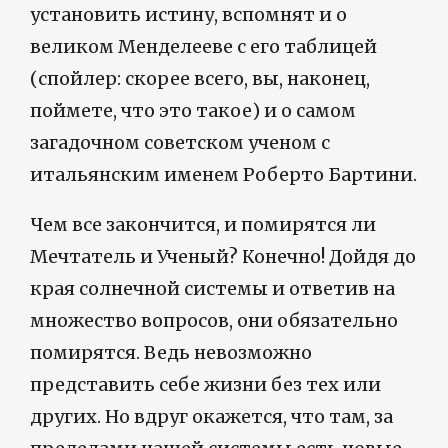
установить истину, вспомнят и о
великом Менделееве с его таблицей
(спойлер: скорее всего, вы, наконец,
поймете, что это такое) и о самом
загадочном советском ученом с
итальянским именем Роберто Бартини.
Чем все закончится, и помирятся ли
Мечтатель и Ученый? Конечно! Дойдя до
края солнечной системы и ответив на
множество вопросов, они обязательно
помирятся. Ведь невозможно
представить себе жизни без тех или
других. Но вдруг окажется, что там, за