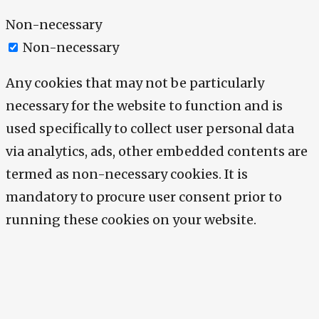
Non-necessary
Non-necessary
Any cookies that may not be particularly
necessary for the website to function and is
used specifically to collect user personal data
via analytics, ads, other embedded contents are
termed as non-necessary cookies. It is
mandatory to procure user consent prior to
running these cookies on your website.