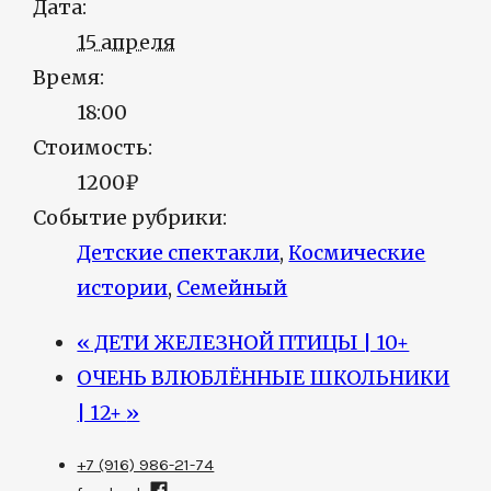
Дата:
15 апреля
Время:
18:00
Стоимость:
1200₽
Событие рубрики:
Детские спектакли
,
Космические
истории
,
Семейный
«
ДЕТИ ЖЕЛЕЗНОЙ ПТИЦЫ | 10+
ОЧЕНЬ ВЛЮБЛЁННЫЕ ШКОЛЬНИКИ
| 12+
»
+7 (916) 986-21-74