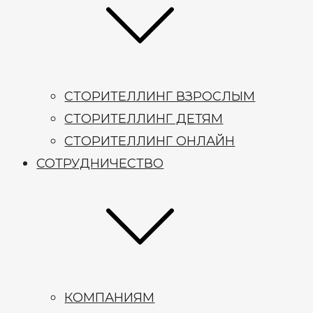
СТОРИТЕЛЛИНГ ВЗРОСЛЫМ
СТОРИТЕЛЛИНГ ДЕТЯМ
СТОРИТЕЛЛИНГ ОНЛАЙН
СОТРУДНИЧЕСТВО
КОМПАНИЯМ